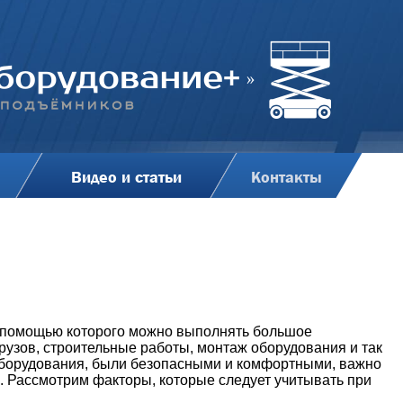
Видео и статьи
Контакты
 помощью которого можно выполнять большое
 грузов, строительные работы, монтаж оборудования и так
оборудования, были безопасными и комфортными, важно
. Рассмотрим факторы, которые следует учитывать при