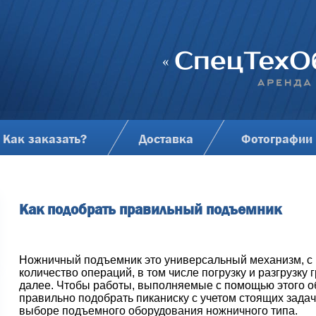
Как заказать?
Доставка
Фотографии
Как подобрать правильный подъемник
Ножничный подъемник это универсальный механизм, с
количество операций, в том числе погрузку и разгрузку
далее. Чтобы работы, выполняемые с помощью этого 
правильно подобрать пиканиску с учетом стоящих задач
выборе подъемного оборудования ножничного типа.