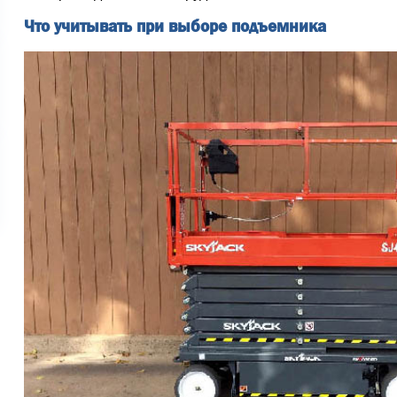
Что учитывать при выборе подъемника