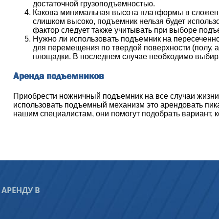
достаточной грузоподъемностью.
Какова минимальная высота платформы в сложенн
слишком высоко, подъемник нельзя будет использо
фактор следует также учитывать при выборе подъ
Нужно ли использовать подъемник на пересеченн
для перемещения по твердой поверхности (полу, 
площадки. В последнем случае необходимо выбир
Аренда подъемников
Приобрести ножничный подъемник на все случаи жизни
использовать подъемный механизм это арендовать пик
нашим специалистам, они помогут подобрать вариант, к
АРЕНДУ В