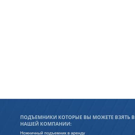
ПОДЪЕМНИКИ КОТОРЫЕ ВЫ МОЖЕТЕ ВЗЯТЬ В 
НАШЕЙ КОМПАНИИ:
Ножничный подъемник в аренду